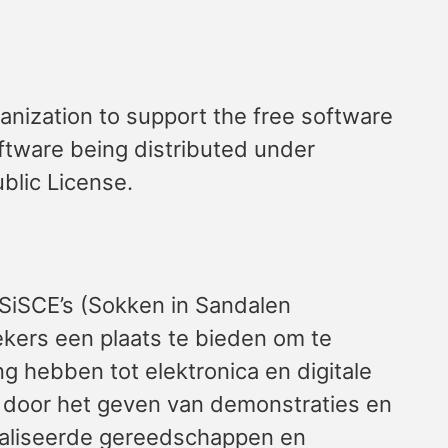
anization to support the free software
ftware being distributed under
blic License.
 SiSCE’s (Sokken in Sandalen
ekers een plaats te bieden om te
g hebben tot elektronica en digitale
n door het geven van demonstraties en
cialiseerde gereedschappen en