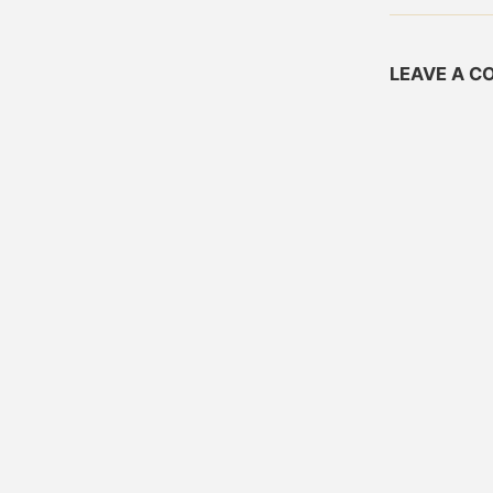
LEAVE A 