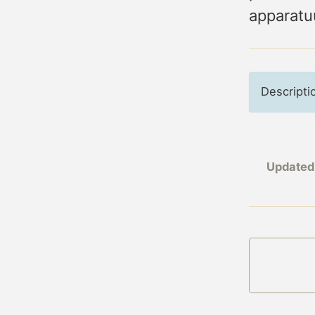
apparatu
Descripti
Updated